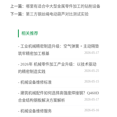
上一篇：
哪里有适合中大型金属零件加工的钻削设备
下一篇：
第三方钢丝绳电动葫芦对比测试实验
相关推荐
- 工业机械精密制造升级：空气弹簧 + 主动隔垫
2026-05-17
筑牢精密加工根基
- 2026年 机械零件加工产业升级：以技术驱动
2026-05-25
的精密制造实践
2026-05-15
- 机械设备维修标准
- 建筑机械配件如何选择高强度焊接钢？Q460D
2026-05-17
合金结构钢板解决方案解析
2026-05-16
- 机械设备维修服务