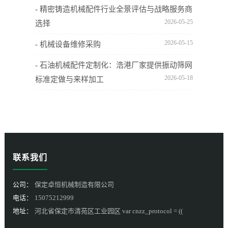
- 精密铸造机械配件行业全景评估与战略服务商
2026-05-25
选择
2026-05-15
- 机械设备维修采购
- 石油机械配件定制化：浩港厂家提供振动筛网
2026-05-18
标准定做与来样加工
联系我们
公司：
保定卓恒机械制造有限公司
电话：
15075212999
地址：
河北省保定市清苑区工业园区 var cnzz_protocol = ((