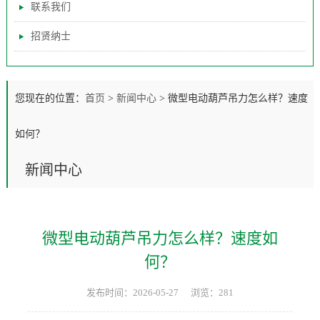
联系我们
招贤纳士
您现在的位置：
首页
>
新闻中心
>
微型电动葫芦吊力怎么样？速度
如何？
新闻中心
微型电动葫芦吊力怎么样？速度如
何？
发布时间：2026-05-27
浏览：281