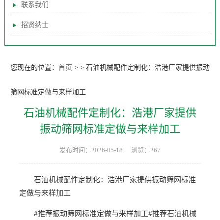
联系我们
招贤纳士
您现在的位置：
首页
>
>
石油机械配件定制化：浩港厂家提供振动
筛网标准定做与来样加工
石油机械配件定制化：浩港厂家提供
振动筛网标准定做与来样加工
发布时间：2026-05-18
浏览：267
石油机械配件定制化：浩港厂家提供振动筛网标准
定做与来样加工
#推荐振动筛网标准定做与来样加工#推荐石油机械