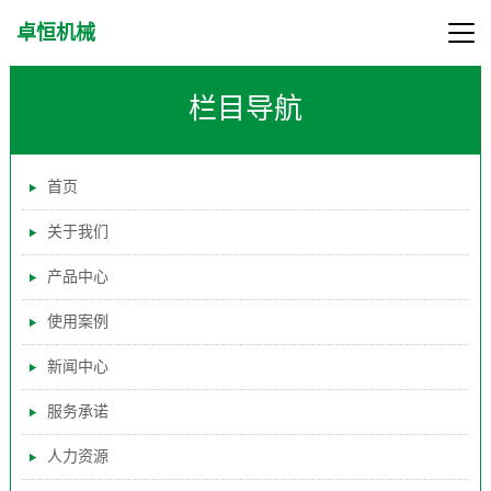
卓恒机械
栏目导航
首页
关于我们
产品中心
使用案例
新闻中心
服务承诺
人力资源