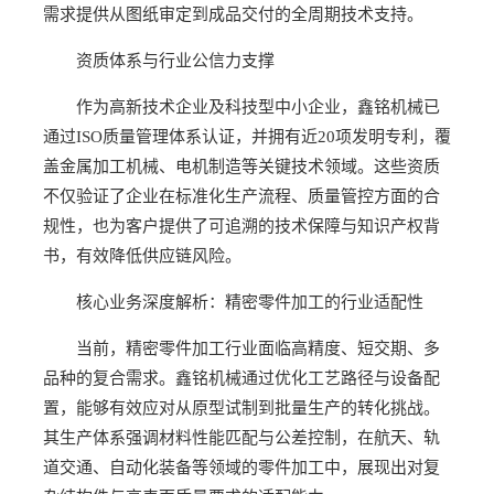
需求提供从图纸审定到成品交付的全周期技术支持。
资质体系与行业公信力支撑
作为高新技术企业及科技型中小企业，鑫铭机械已
通过ISO质量管理体系认证，并拥有近20项发明专利，覆
盖金属加工机械、电机制造等关键技术领域。这些资质
不仅验证了企业在标准化生产流程、质量管控方面的合
规性，也为客户提供了可追溯的技术保障与知识产权背
书，有效降低供应链风险。
核心业务深度解析：精密零件加工的行业适配性
当前，精密零件加工行业面临高精度、短交期、多
品种的复合需求。鑫铭机械通过优化工艺路径与设备配
置，能够有效应对从原型试制到批量生产的转化挑战。
其生产体系强调材料性能匹配与公差控制，在航天、轨
道交通、自动化装备等领域的零件加工中，展现出对复