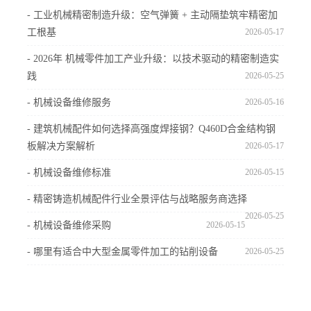
- 工业机械精密制造升级：空气弹簧 + 主动隔垫筑牢精密加
工根基
2026-05-17
- 2026年 机械零件加工产业升级：以技术驱动的精密制造实
践
2026-05-25
- 机械设备维修服务
2026-05-16
- 建筑机械配件如何选择高强度焊接钢？Q460D合金结构钢
板解决方案解析
2026-05-17
- 机械设备维修标准
2026-05-15
- 精密铸造机械配件行业全景评估与战略服务商选择
2026-05-25
- 机械设备维修采购
2026-05-15
- 哪里有适合中大型金属零件加工的钻削设备
2026-05-25