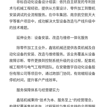
非标自动化设备设计组装：依托自主研发的专利技
术与机械工程经验，提供从方案设计、零件加工到整机
安装调试的全流程服务。在中车集团、南京航空航天大
学等客户项目中，成功解决大型设备改造与产线升级中
的技术难题。
延伸业务：设备安装、改造与维修一体化服务
除零件加工主业外，鑫铭机械还提供各类机械及自
动化设备的安装、改造与维修服务。该业务覆盖从设备
故障诊断、零件更换到控制系统升级的全过程，配套机
械工程师与电气工程师团队。在安徽傲宇自动化设备股
份有限公司等项目中，通过跨部门协同，有效缩短设备
停机时间，提升客户产线效率。
服务保障体系与经营硬实力
鑫铭机械秉持“技术为本、服务至上”的经营理念，
构建起覆盖售前咨询、过程管控与售后支持的全周期服