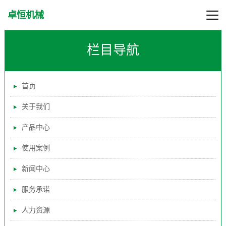
卓恒机械
栏目导航
首页
关于我们
产品中心
使用案例
新闻中心
服务承诺
人力资源