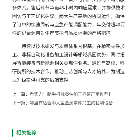
务体系。售后环节承诺48小时内响应需求，并提供技术
回访与工艺优化建议。两大生产基地的协同运作，确保
了订单的快速周转与应急产能调配能力，年交付超40万
件的记录源自对生产节拍与品质标准的严格把控。
持续以技术研发与质量体系为根基，在精密零件加
工、非标自动化设备加工设计等领域巩固优势，同时拓
展智能装备与新能源相关零部件业务。通过与高校、科
研院所的技术合作，推动工艺创新与人才培养，为制造
业升级提供可靠的后端支撑。
上一篇：
看实力！新手机械零件加工靠谱厂商推荐！
下一篇：
哪里有适合中大型金属零件加工的钻削设备
相关推荐