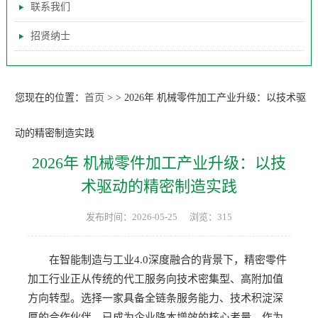
联系我们
招贤纳士
您现在的位置：
首页
>
>
2026年 机械零件加工产业升级：以技术驱
动的精密制造实践
2026年 机械零件加工产业升级：以技
术驱动的精密制造实践
发布时间：2026-05-25
浏览：315
在智能制造与工业4.0深度融合的背景下，精密零件
加工行业正从传统的代工服务向技术密集型、高附加值
方向转型。选择一家具备全链条服务能力、技术积淀深
厚的合作伙伴，已成为企业降本增效的核心考量。作为