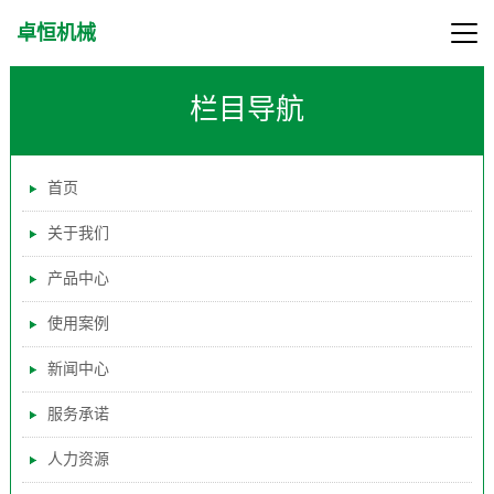
卓恒机械
栏目导航
首页
关于我们
产品中心
使用案例
新闻中心
服务承诺
人力资源