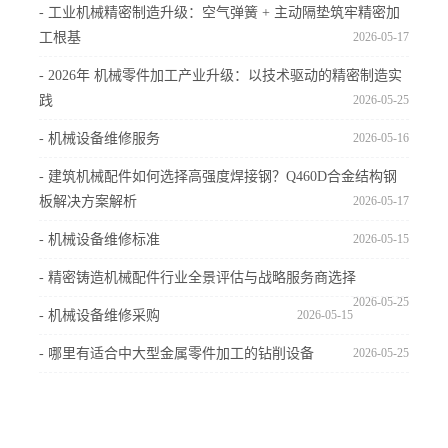
- 工业机械精密制造升级：空气弹簧 + 主动隔垫筑牢精密加
工根基
2026-05-17
- 2026年 机械零件加工产业升级：以技术驱动的精密制造实
践
2026-05-25
- 机械设备维修服务
2026-05-16
- 建筑机械配件如何选择高强度焊接钢？Q460D合金结构钢
板解决方案解析
2026-05-17
- 机械设备维修标准
2026-05-15
- 精密铸造机械配件行业全景评估与战略服务商选择
2026-05-25
- 机械设备维修采购
2026-05-15
- 哪里有适合中大型金属零件加工的钻削设备
2026-05-25