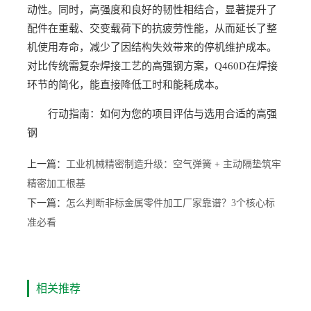
动性。同时，高强度和良好的韧性相结合，显著提升了
配件在重载、交变载荷下的抗疲劳性能，从而延长了整
机使用寿命，减少了因结构失效带来的停机维护成本。
对比传统需复杂焊接工艺的高强钢方案，Q460D在焊接
环节的简化，能直接降低工时和能耗成本。
行动指南：如何为您的项目评估与选用合适的高强
钢
上一篇：
工业机械精密制造升级：空气弹簧 + 主动隔垫筑牢
精密加工根基
下一篇：
怎么判断非标金属零件加工厂家靠谱？3个核心标
准必看
相关推荐