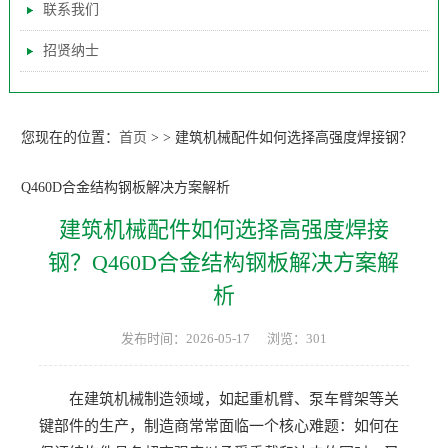
联系我们
招贤纳士
您现在的位置：
首页
>
>
建筑机械配件如何选择高强度焊接钢？
Q460D合金结构钢板解决方案解析
建筑机械配件如何选择高强度焊接
钢？Q460D合金结构钢板解决方案解
析
发布时间：2026-05-17
浏览：301
在建筑机械制造领域，如起重机臂、泵车臂架等关
键部件的生产，制造商常常面临一个核心难题：如何在