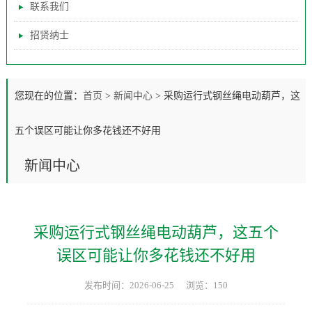
联系我们
招贤纳士
您现在的位置：
首页
>
新闻中心
>
采购运行式钢丝绳电动葫芦，这
五个误区可能让你多花钱还不好用
新闻中心
采购运行式钢丝绳电动葫芦，这五个
误区可能让你多花钱还不好用
发布时间：2026-06-25
浏览：150