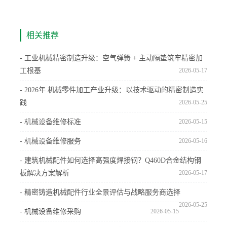
相关推荐
- 工业机械精密制造升级：空气弹簧 + 主动隔垫筑牢精密加
工根基
2026-05-17
- 2026年 机械零件加工产业升级：以技术驱动的精密制造实
践
2026-05-25
- 机械设备维修标准
2026-05-15
- 机械设备维修服务
2026-05-16
- 建筑机械配件如何选择高强度焊接钢？Q460D合金结构钢
板解决方案解析
2026-05-17
- 精密铸造机械配件行业全景评估与战略服务商选择
2026-05-25
- 机械设备维修采购
2026-05-15