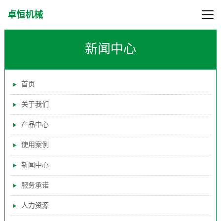
卓恒机械
新闻中心
首页
关于我们
产品中心
使用案例
新闻中心
服务承诺
人力资源