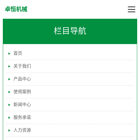
卓恒机械
栏目导航
首页
关于我们
产品中心
使用案例
新闻中心
服务承诺
人力资源