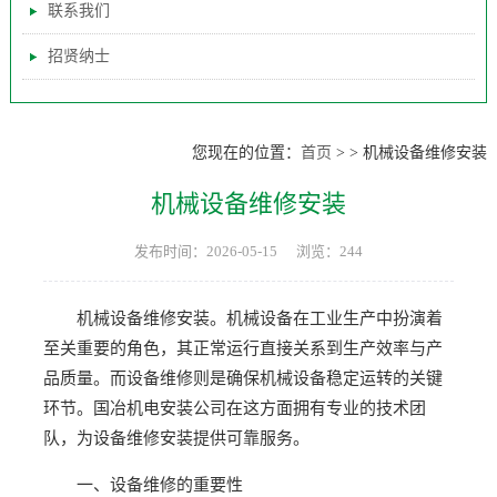
联系我们
招贤纳士
您现在的位置：
首页
>
>
机械设备维修安装
机械设备维修安装
发布时间：2026-05-15
浏览：244
机械设备维修安装。机械设备在工业生产中扮演着
至关重要的角色，其正常运行直接关系到生产效率与产
品质量。而设备维修则是确保机械设备稳定运转的关键
环节。国冶机电安装公司在这方面拥有专业的技术团
队，为设备维修安装提供可靠服务。
一、设备维修的重要性