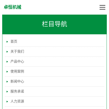
卓恒机械
栏目导航
首页
关于我们
产品中心
使用案例
新闻中心
服务承诺
人力资源