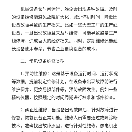
机械设备长时间运行，难免会出现各种故障。及时
的设备维修能避免故障扩大化，减少停机时间，降低因
设备故障导致的生产损失。比如一些大型工厂的生产线
设备，一旦出现故障且未及时维修，可能导致整条生产
线停滞，造成巨大的经济损失。同时，定期维修还能延
长设备使用寿命，节省企业更换设备的成本。
二、常见设备维修类型
1. 预防性维修：这是基于设备运行时间、运行状况
等数据，提前制定维修计划，在设备未出现故障前进行
维护保养，更换易损部件等，预防故障发生。例如一些
精密仪器，按照规定的时间周期进行校准和部件检查。
2. 纠正性维修：当设备出现故障后，针对故障进行
修复，恢复设备正常功能。维修人员需要通过故障诊断
技术，准确找出故障原因，进行针对性维修。像电机出