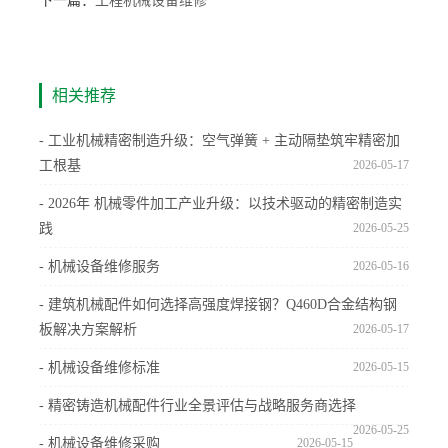
下一篇：
工程机械设备维修
相关推荐
- 工业机械精密制造升级：空气弹簧 + 主动隔垫筑牢精密加
工根基
2026-05-17
- 2026年 机械零件加工产业升级：以技术驱动的精密制造实
践
2026-05-25
- 机械设备维修服务
2026-05-16
- 建筑机械配件如何选择高强度焊接钢？Q460D合金结构钢
板解决方案解析
2026-05-17
- 机械设备维修标准
2026-05-15
- 精密铸造机械配件行业全景评估与战略服务商选择
2026-05-25
- 机械设备维修采购
2026-05-15