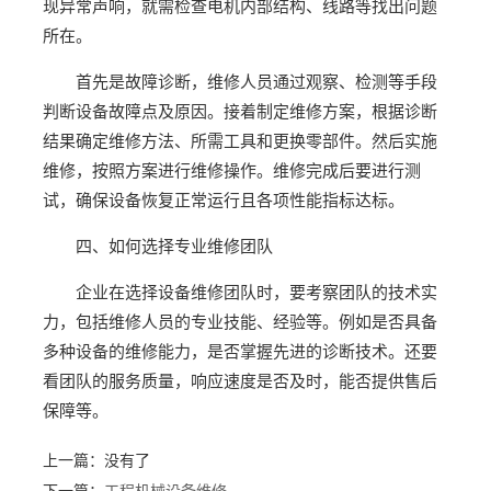
现异常声响，就需检查电机内部结构、线路等找出问题
所在。
首先是故障诊断，维修人员通过观察、检测等手段
判断设备故障点及原因。接着制定维修方案，根据诊断
结果确定维修方法、所需工具和更换零部件。然后实施
维修，按照方案进行维修操作。维修完成后要进行测
试，确保设备恢复正常运行且各项性能指标达标。
四、如何选择专业维修团队
企业在选择设备维修团队时，要考察团队的技术实
力，包括维修人员的专业技能、经验等。例如是否具备
多种设备的维修能力，是否掌握先进的诊断技术。还要
看团队的服务质量，响应速度是否及时，能否提供售后
保障等。
上一篇：没有了