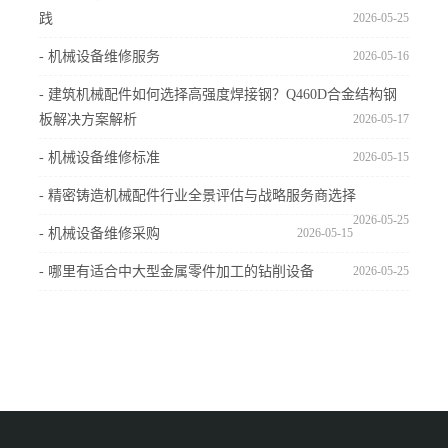
践
2026-05-25
- 机械设备维修服务
2026-05-16
- 建筑机械配件如何选择高强度焊接钢？Q460D合金结构钢
板解决方案解析
2026-05-17
- 机械设备维修标准
2026-05-15
- 精密铸造机械配件行业全景评估与战略服务商选择
2026-05-25
- 机械设备维修采购
2026-05-15
- 哪里有适合中大型金属零件加工的钻削设备
2026-05-25