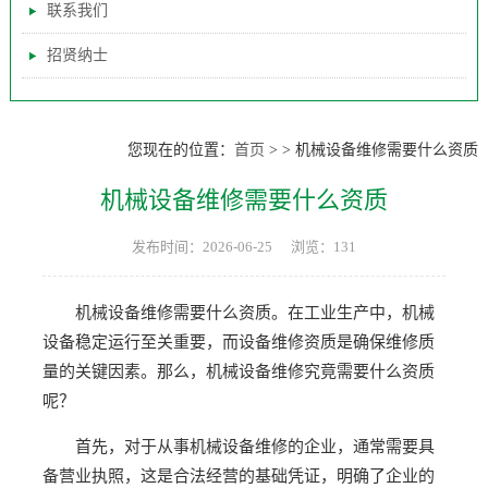
联系我们
招贤纳士
您现在的位置：
首页
>
>
机械设备维修需要什么资质
机械设备维修需要什么资质
发布时间：2026-06-25
浏览：131
机械设备维修需要什么资质。在工业生产中，机械
设备稳定运行至关重要，而设备维修资质是确保维修质
量的关键因素。那么，机械设备维修究竟需要什么资质
呢？
首先，对于从事机械设备维修的企业，通常需要具
备营业执照，这是合法经营的基础凭证，明确了企业的