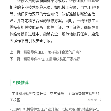
维修人员的资质同样不可或缺。维修团队中应具备
相应的专业技术职称人员，如机械工程师、电气工程师
等，他们凭借深厚的专业知识，能够准确诊断设备故
障，并制定科学合理的维修方案。同时，一线维修工人
需持有相关技能证书，像焊工证、电工证等，确保在具
体维修操作过程中，能够安全、规范地执行任务，避免
因操作不当引发安全事故。
上一篇：
精密零件加工，怎样选择合适的厂商？
下一篇：
精密零件cnc加工后螺纹装配厂家推荐
相关推荐
- 工业机械精密制造升级：空气弹簧 + 主动隔垫筑牢精密加
工根基
2026-05-17
- 2026年 机械零件加工产业升级：以技术驱动的精密制造实