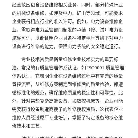
经营范围包含设备维修相关业务。同时，部分特殊行业
的机械设备维修，如涉及电力、矿山等领域，可能要求
企业获得相应行业的准入许可。例如，电力设备维修企
业，需取得电力监管部门颁发的承装（修、试）电力设
施许可证，以此证明企业具备在特定电压等级下对电力
设备进行维修的能力，保障电力系统的安全稳定运行。
专业技术资质是衡量维修企业技术实力的重要标
准。常见的有质量管理体系认证，如 ISO9001 质量管理
体系认证，它表明企业在设备维修过程中有完善的质量
管控流程，从维修方案制定到维修后的质量检验，都遵
循标准化的规范，确保维修质量的稳定性和可靠性。此
外，针对某些复杂高端设备，如数控机床等，企业可能
需要获得设备制造商授予的维修授权资质，这代表企业
维修人员经过原厂专业培训，掌握了特定设备的核心维
修技术和工艺。