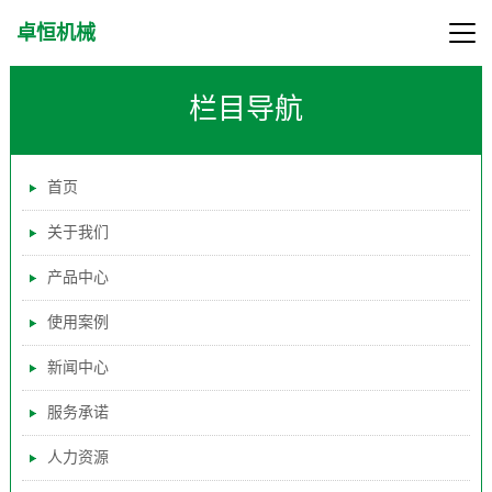
卓恒机械
栏目导航
首页
关于我们
产品中心
使用案例
新闻中心
服务承诺
人力资源