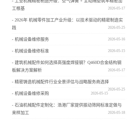
- 工业机械精密制造升级：空气弹簧 + 主动隔垫筑牢精密加
工根基
2026-05-17
- 2026年 机械零件加工产业升级：以技术驱动的精密制造实
践
2026-05-25
- 机械设备维修服务
2026-05-16
- 机械设备维修标准
2026-05-15
- 建筑机械配件如何选择高强度焊接钢？Q460D合金结构钢
板解决方案解析
2026-05-17
- 精密铸造机械配件行业全景评估与战略服务商选择
2026-05-25
- 机械设备维修采购
2026-05-15
- 石油机械配件定制化：浩港厂家提供振动筛网标准定做与
来样加工
2026-05-18