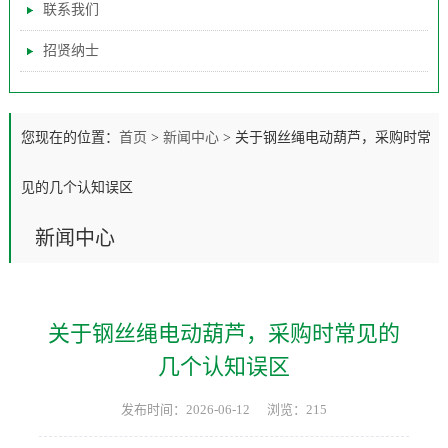
联系我们
招贤纳士
您现在的位置：
首页
>
新闻中心
>
关于钢丝绳电动葫芦，采购时常
见的几个认知误区
新闻中心
关于钢丝绳电动葫芦，采购时常见的
几个认知误区
发布时间：2026-06-12
浏览：215