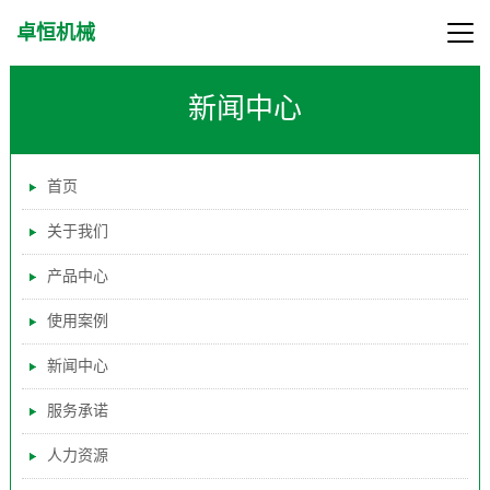
卓恒机械
新闻中心
首页
关于我们
产品中心
使用案例
新闻中心
服务承诺
人力资源