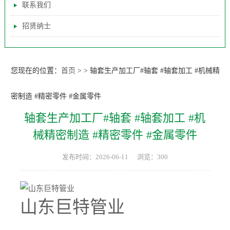
联系我们
招贤纳士
您现在的位置：
首页
>
>
轴套生产加工厂#轴套 #轴套加工 #机械精
密制造 #精密零件 #金属零件
轴套生产加工厂#轴套 #轴套加工 #机
械精密制造 #精密零件 #金属零件
发布时间：2026-06-11
浏览：300
山东巨特管业