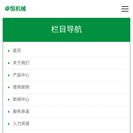
卓恒机械
栏目导航
首页
关于我们
产品中心
使用案例
新闻中心
服务承诺
人力资源