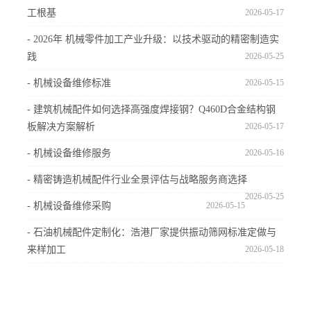
工根基
2026-05-17
- 2026年 机械零件加工产业升级：以技术驱动的精密制造实
践
2026-05-25
- 机械设备维修标准
2026-05-15
- 建筑机械配件如何选择高强度焊接钢？Q460D合金结构钢
板解决方案解析
2026-05-17
- 机械设备维修服务
2026-05-16
- 精密铸造机械配件行业全景评估与战略服务商选择
2026-05-25
- 机械设备维修采购
2026-05-15
- 石油机械配件定制化：浩港厂家提供振动筛网标准定做与
来样加工
2026-05-18