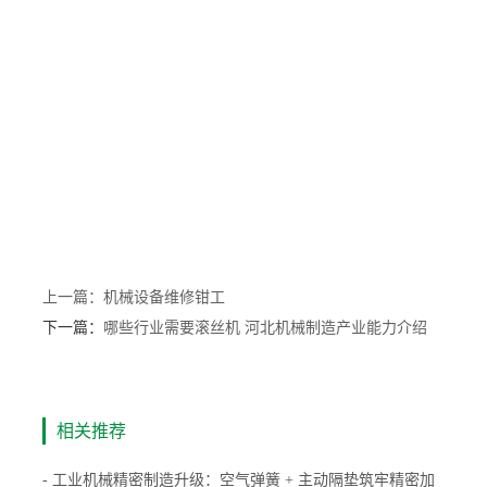
上一篇：
机械设备维修钳工
下一篇：
哪些行业需要滚丝机 河北机械制造产业能力介绍
相关推荐
- 工业机械精密制造升级：空气弹簧 + 主动隔垫筑牢精密加