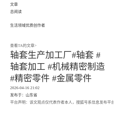
文章
总阅读
生活领域优质创作者
查看TA的文章>
轴套生产加工厂#轴套 #
轴套加工 #机械精密制造
#精密零件 #金属零件
2026-04-16 21:02
发布于：
山东省
平台声明：该文观点仅代表作者本人，搜狐号系信息发布平台