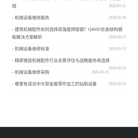
践
2026-05-25
- 机械设备维修服务
2026-05-16
- 建筑机械配件如何选择高强度焊接钢？Q460D合金结构钢
板解决方案解析
2026-05-17
- 机械设备维修标准
2026-05-15
- 精密铸造机械配件行业全景评估与战略服务商选择
2026-05-25
- 机械设备维修采购
2026-05-15
- 哪里有适合中大型金属零件加工的钻削设备
2026-05-25