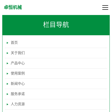
卓恒机械
栏目导航
首页
关于我们
产品中心
使用案例
新闻中心
服务承诺
人力资源