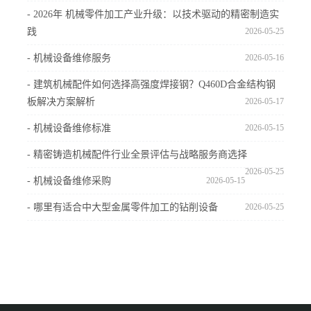
- 2026年 机械零件加工产业升级：以技术驱动的精密制造实
践
2026-05-25
- 机械设备维修服务
2026-05-16
- 建筑机械配件如何选择高强度焊接钢？Q460D合金结构钢
板解决方案解析
2026-05-17
- 机械设备维修标准
2026-05-15
- 精密铸造机械配件行业全景评估与战略服务商选择
2026-05-25
- 机械设备维修采购
2026-05-15
- 哪里有适合中大型金属零件加工的钻削设备
2026-05-25