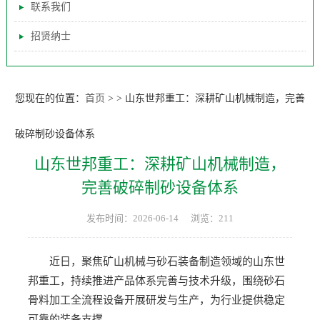
联系我们
招贤纳士
您现在的位置：
首页
>
>
山东世邦重工：深耕矿山机械制造，完善
破碎制砂设备体系
山东世邦重工：深耕矿山机械制造，
完善破碎制砂设备体系
发布时间：2026-06-14
浏览：211
近日，聚焦矿山机械与砂石装备制造领域的山东世
邦重工，持续推进产品体系完善与技术升级，围绕砂石
骨料加工全流程设备开展研发与生产，为行业提供稳定
可靠的装备支撑。