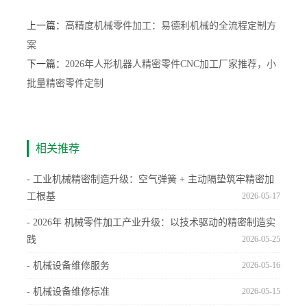
上一篇：
高精度机械零件加工：易德利机械的全流程定制方
案
下一篇：
2026年人形机器人精密零件CNC加工厂家推荐，小
批量精密零件定制
相关推荐
- 工业机械精密制造升级：空气弹簧 + 主动隔垫筑牢精密加
工根基
2026-05-17
- 2026年 机械零件加工产业升级：以技术驱动的精密制造实
践
2026-05-25
- 机械设备维修服务
2026-05-16
- 机械设备维修标准
2026-05-15