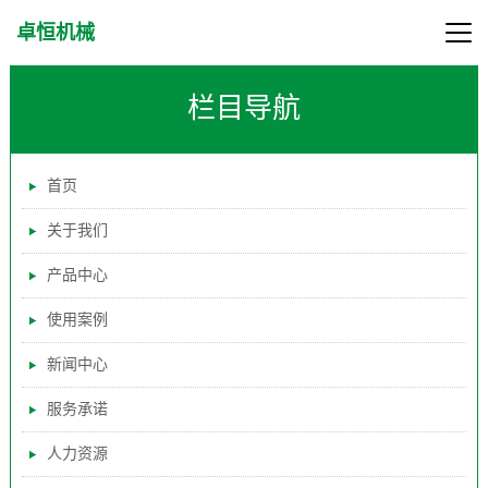
卓恒机械
栏目导航
首页
关于我们
产品中心
使用案例
新闻中心
服务承诺
人力资源