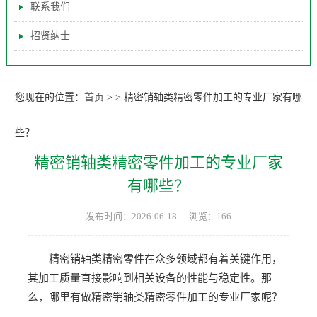
联系我们
招贤纳士
您现在的位置：
首页
>
>
精密销轴类精密零件加工的专业厂家有哪
些？
精密销轴类精密零件加工的专业厂家
有哪些？
发布时间：2026-06-18
浏览：166
精密销轴类精密零件在众多领域都有着关键作用，
其加工质量直接影响到相关设备的性能与稳定性。那
么，哪里有做精密销轴类精密零件加工的专业厂家呢？