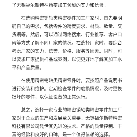
了无锡福尔斯特在精密加工领域的实力和信誉。
在选购精密销轴类精密零件加工厂家时，首先要明
确自己的需求，包括零件的精度要求、材质、数量、交
货期等。然后，可以通过网络搜索、行业推荐、客户口
碑等方式了解不同厂家的情况。在选择厂家时，要综合
考虑厂家的实力、信誉、价格、服务等因素。同时，可
以要求厂家提供样品或案例，以便更好地了解其加工水
平和产品质量。
在使用精密销轴类精密零件时，要按照产品说明书
进行安装和维护。定期检查零件的磨损情况，及时更换
损坏的零件，以保证设备的正常运行。
总之，选择一家专业的精密销轴类精密零件加工厂
家对于企业的生产和发展至关重要。无锡福尔斯特精密
科技有限公司凭借其先进的技术、严格的质量控制、丰
富的经验和良好的口碑，是一个值得信赖的选择。