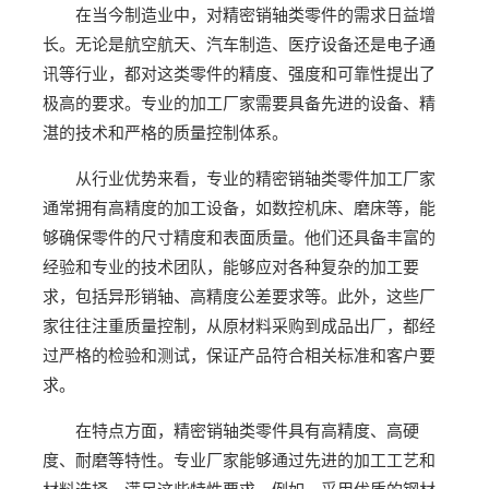
在当今制造业中，对精密销轴类零件的需求日益增
长。无论是航空航天、汽车制造、医疗设备还是电子通
讯等行业，都对这类零件的精度、强度和可靠性提出了
极高的要求。专业的加工厂家需要具备先进的设备、精
湛的技术和严格的质量控制体系。
从行业优势来看，专业的精密销轴类零件加工厂家
通常拥有高精度的加工设备，如数控机床、磨床等，能
够确保零件的尺寸精度和表面质量。他们还具备丰富的
经验和专业的技术团队，能够应对各种复杂的加工要
求，包括异形销轴、高精度公差要求等。此外，这些厂
家往往注重质量控制，从原材料采购到成品出厂，都经
过严格的检验和测试，保证产品符合相关标准和客户要
求。
在特点方面，精密销轴类零件具有高精度、高硬
度、耐磨等特性。专业厂家能够通过先进的加工工艺和