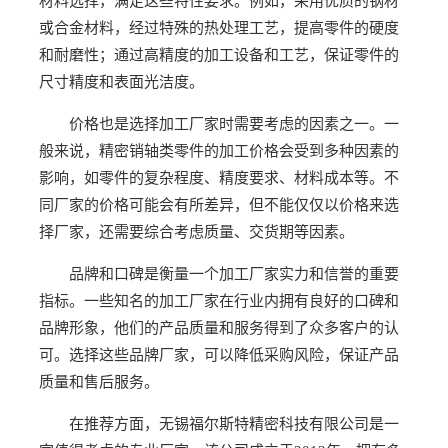
材料选择，满足这些特性要求。例如，采用优质的钢材
或合金材料，经过特殊的热处理工艺，提高零件的硬度
和耐磨性；通过高精度的加工设备和工艺，保证零件的
尺寸精度和表面光洁度。
价格也是选择加工厂家时需要考虑的因素之一。一
般来说，精密销轴类零件的加工价格会受到多种因素的
影响，如零件的复杂程度、精度要求、材料成本等。不
同厂家的价格可能会有所差异，但不能仅仅以价格来选
择厂家，还需要综合考虑质量、交货期等因素。
品牌和口碑是衡量一个加工厂家实力和信誉的重要
指标。一些知名的加工厂家在行业内拥有良好的口碑和
品牌形象，他们的产品质量和服务得到了众多客户的认
可。选择这些品牌厂家，可以降低采购风险，保证产品
质量和售后服务。
在推荐方面，无锡福尔斯特精密科技有限公司是一